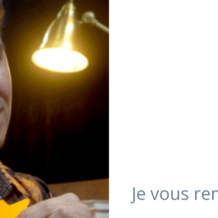
Je vous re