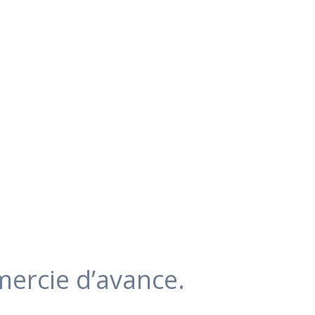
mercie d’avance.