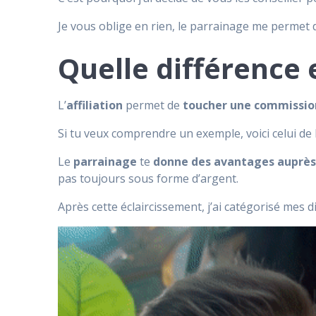
Je vous oblige en rien, le parrainage me permet d
Quelle différence 
L’
affiliation
permet de
toucher une commissio
Si tu veux comprendre un exemple, voici celui de
Le
parrainage
te
donne des avantages auprès 
pas toujours sous forme d’argent.
Après cette éclaircissement, j’ai catégorisé mes 