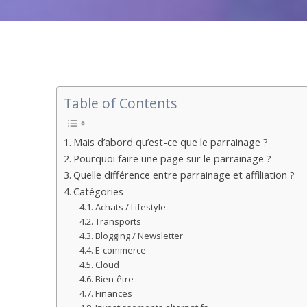
Table of Contents
Mais d’abord qu’est-ce que le parrainage ?
Pourquoi faire une page sur le parrainage ?
Quelle différence entre parrainage et affiliation ?
Catégories
Achats / Lifestyle
Transports
Blogging / Newsletter
E-commerce
Cloud
Bien-être
Finances