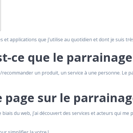
et applications que j’utilise au quotidien et dont je suis trè
t-ce que le parrainage
/recommander un produit, un service à une personne. Le pa
 page sur le parrainag
 biais du web, j’ai découvert des services et acteurs qui me 
ur simplifier la votre !