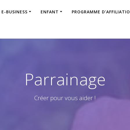
E-BUSINESS
ENFANT
PROGRAMME D’AFFILIATI
Parrainage
Créer pour vous aider !