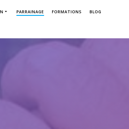
ON
PARRAINAGE
FORMATIONS
BLOG